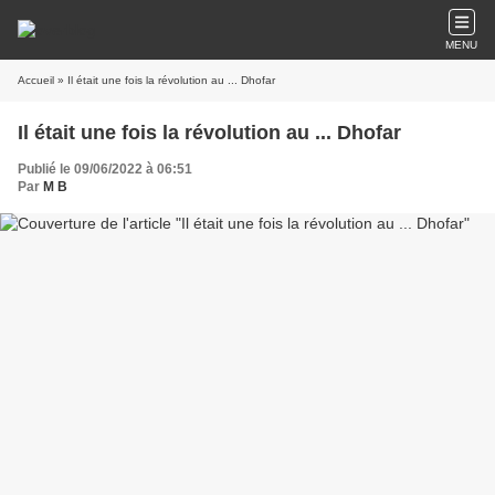
MENU
Accueil
» Il était une fois la révolution au ... Dhofar
Il était une fois la révolution au ... Dhofar
Publié le 09/06/2022 à 06:51
Par
M B