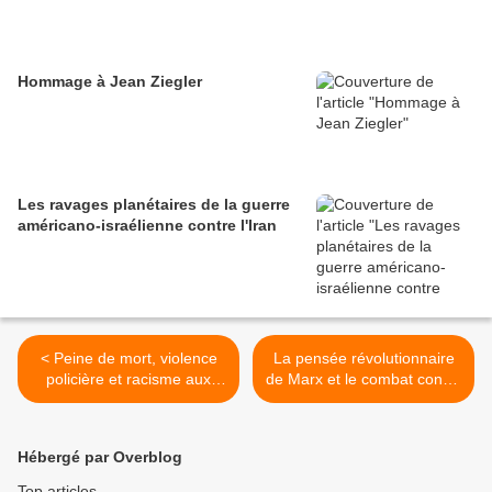
Hommage à Jean Ziegler
Les ravages planétaires de la guerre
américano-israélienne contre l'Iran
< Peine de mort, violence
La pensée révolutionnaire
policière et racisme aux
de Marx et le combat contre
États-Unis
l'idéologie dominante >
Hébergé par Overblog
Top articles