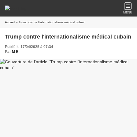
MENU
Accueil
» Trump contre l'internationalisme médical cubain
Trump contre l'internationalisme médical cubain
Publié le 17/04/2025 à 07:34
Par
M B