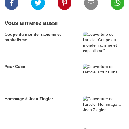
Vous aimerez aussi
Coupe du monde, racisme et
capitalisme
Pour Cuba
Hommage à Jean Ziegler