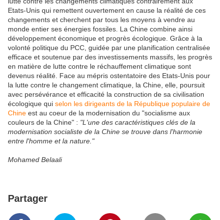
lutte contre les changements climatiques contrairement aux
Etats-Unis qui remettent ouvertement en cause la réalité de ces
changements et cherchent par tous les moyens à vendre au
monde entier ses énergies fossiles. La Chine combine ainsi
développement économique et progrès écologique. Grâce à la
volonté politique du PCC, guidée par une planification centralisée
efficace et soutenue par des investissements massifs, les progrès
en matière de lutte contre le réchauffement climatique sont
devenus réalité. Face au mépris ostentatoire des Etats-Unis pour
la lutte contre le changement climatique, la Chine, elle, poursuit
avec persévérance et efficacité la construction de sa civilisation
écologique qui
selon les dirigeants de la République populaire de
Chine
est au coeur de la modernisation du "socialisme aux
couleurs de la Chine" :
"L'une des caractéristiques clés de la
modernisation socialiste de la Chine se trouve dans l'harmonie
entre l'homme et la nature."
Mohamed Belaali
Partager