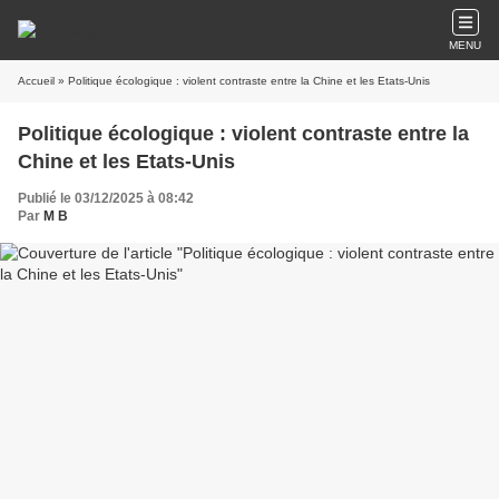
MENU
Accueil
» Politique écologique : violent contraste entre la Chine et les Etats-Unis
Politique écologique : violent contraste entre la
Chine et les Etats-Unis
Publié le 03/12/2025 à 08:42
Par
M B