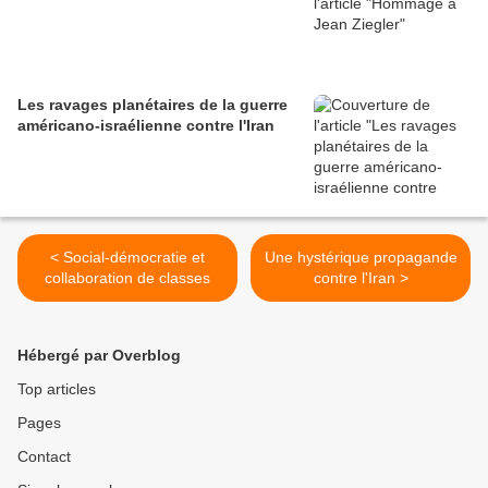
Les ravages planétaires de la guerre
américano-israélienne contre l'Iran
< Social-démocratie et
Une hystérique propagande
collaboration de classes
contre l'Iran >
Hébergé par Overblog
Top articles
Pages
Contact