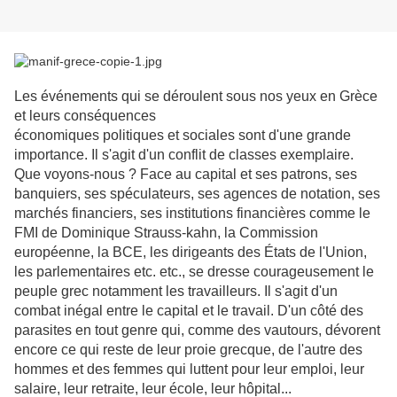
Les événements qui se déroulent sous nos yeux en Grèce
et leurs conséquences
économiques politiques et sociales sont d'une grande
importance. Il s'agit d'un conflit de classes exemplaire.
Que voyons-nous ? Face au capital et ses patrons, ses
banquiers, ses spéculateurs, ses agences de notation, ses
marchés financiers, ses institutions financières comme le
FMI de Dominique Strauss-kahn, la Commission
européenne, la BCE, les dirigeants des États de l'Union,
les parlementaires etc. etc., se dresse courageusement le
peuple grec notamment les travailleurs. Il s'agit d'un
combat inégal entre le capital et le travail. D'un côté des
parasites en tout genre qui, comme des vautours, dévorent
encore ce qui reste de leur proie grecque, de l'autre des
hommes et des femmes qui luttent pour leur emploi, leur
salaire, leur retraite, leur école, leur hôpital...