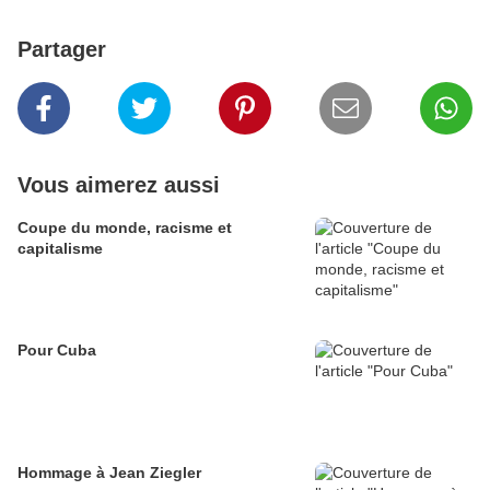
Partager
Vous aimerez aussi
Coupe du monde, racisme et
capitalisme
Pour Cuba
Hommage à Jean Ziegler