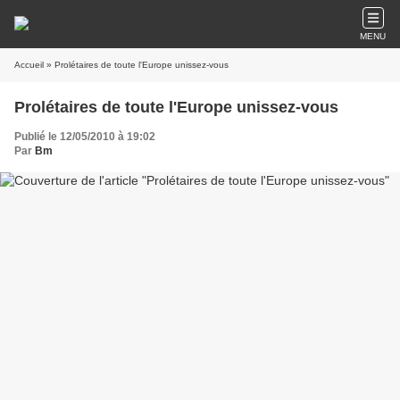
MENU
Accueil
» Prolétaires de toute l'Europe unissez-vous
Prolétaires de toute l'Europe unissez-vous
Publié le 12/05/2010 à 19:02
Par
Bm