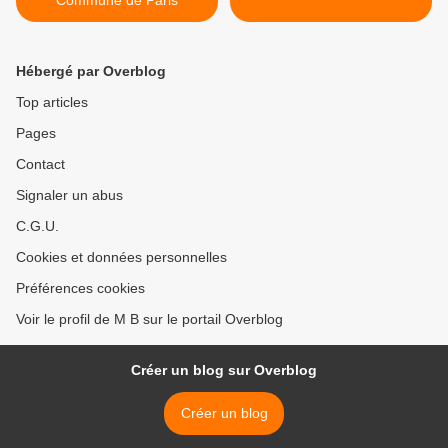
Commune de Paris
Hébergé par Overblog
Top articles
Pages
Contact
Signaler un abus
C.G.U.
Cookies et données personnelles
Préférences cookies
Voir le profil de M B sur le portail Overblog
Créer un blog sur Overblog
Créer un blog