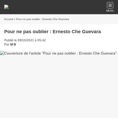
MENU
Accueil
» Pour ne pas oublier : Ernesto Che Guevara
Pour ne pas oublier : Ernesto Che Guevara
Publié le 09/10/2021 à 05:42
Par
M B