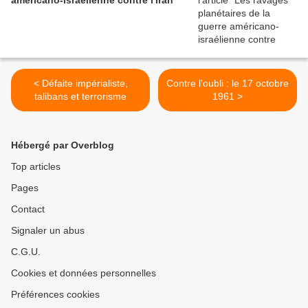
américano-israélienne contre l'Iran
< Défaite impérialiste,
Contre l'oubli : le 17 octobre
talibans et terrorisme
1961 >
Hébergé par Overblog
Top articles
Pages
Contact
Signaler un abus
C.G.U.
Cookies et données personnelles
Préférences cookies