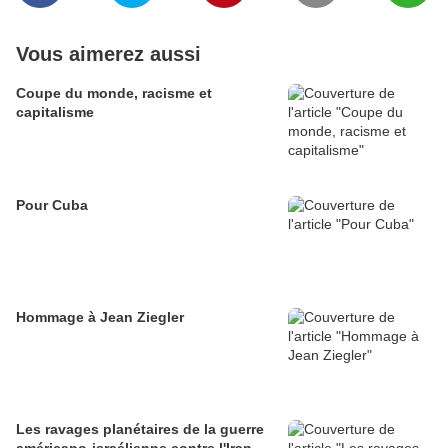
Vous aimerez aussi
Coupe du monde, racisme et
capitalisme
Pour Cuba
Hommage à Jean Ziegler
Les ravages planétaires de la guerre