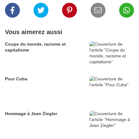
Vous aimerez aussi
Coupe du monde, racisme et
capitalisme
Pour Cuba
Hommage à Jean Ziegler