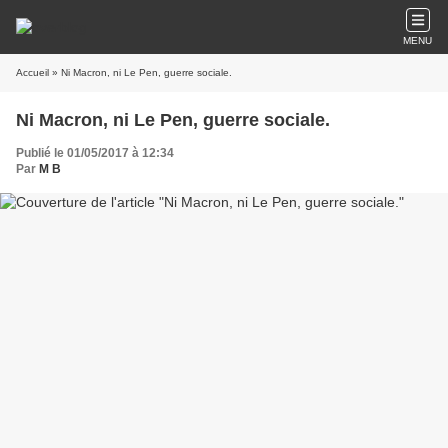
MENU
Accueil
» Ni Macron, ni Le Pen, guerre sociale.
Ni Macron, ni Le Pen, guerre sociale.
Publié le 01/05/2017 à 12:34
Par
M B